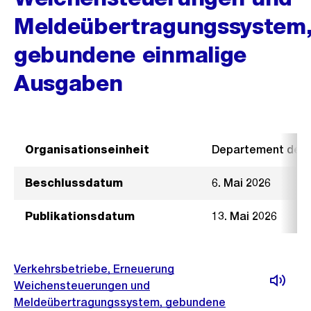
Meldeübertragungssystem
gebundene einmalige
Ausgaben
Organisationseinheit
Departement der I
Beschlussdatum
6. Mai 2026
Publikationsdatum
13. Mai 2026
Verkehrsbetriebe, Erneuerung
Weichensteuerungen und
Meldeübertragungssystem, gebundene