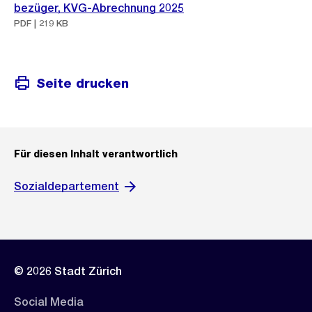
bezüger, KVG-Abrechnung 2025
PDF | 219 KB
Seite drucken
Für diesen Inhalt verantwortlich
Sozialdepartement
© 2026 Stadt Zürich
Social Media