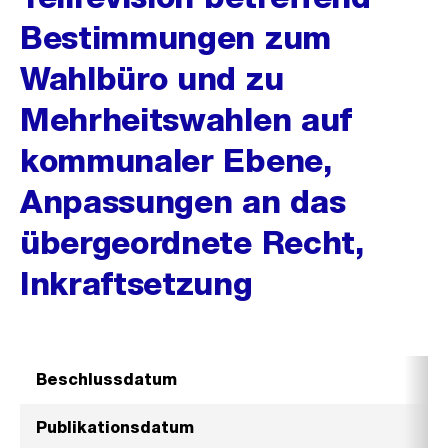
Bestimmungen zum
Wahlbüro und zu
Mehrheitswahlen auf
kommunaler Ebene,
Anpassungen an das
übergeordnete Recht,
Inkraftsetzung
Beschlussdatum
Publikationsdatum