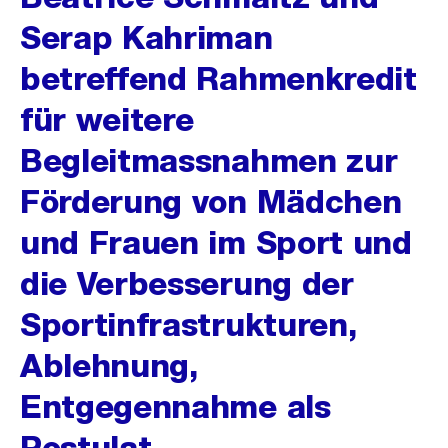
Serap Kahriman
betreffend Rahmenkredit
für weitere
Begleitmassnahmen zur
Förderung von Mädchen
und Frauen im Sport und
die Verbesserung der
Sportinfrastrukturen,
Ablehnung,
Entgegennahme als
Postulat