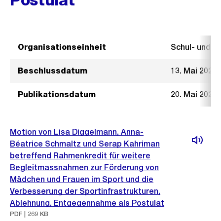
Organisationseinheit
Schul- und 
Beschlussdatum
13. Mai 2026
Publikationsdatum
20. Mai 2026
Motion von Lisa Diggelmann, Anna-
Béatrice Schmaltz und Serap Kahriman
betreffend Rahmenkredit für weitere
Begleitmassnahmen zur Förderung von
Mädchen und Frauen im Sport und die
Verbesserung der Sportinfrastrukturen,
Ablehnung, Entgegennahme als Postulat
PDF | 269 KB