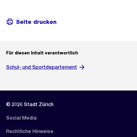
Seite drucken
Für diesen Inhalt verantwortlich
Schul- und Sportdepartement
© 2026 Stadt Zürich
Social Media
Rechtliche Hinweise