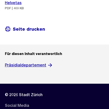
Helvetas
PDF | 469 KB
Seite drucken
Für diesen Inhalt verantwortlich
Präsidialdepartement
© 2026 Stadt Zürich
Social Media