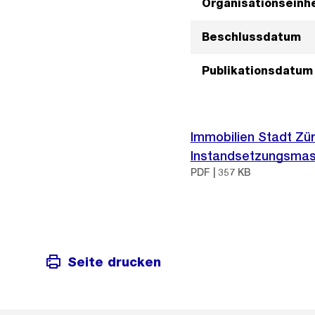
Organisationseinhe
Beschlussdatum
Publikationsdatum
Immobilien Stadt Zü
Instandsetzungsmas
PDF | 357 KB
Seite drucken