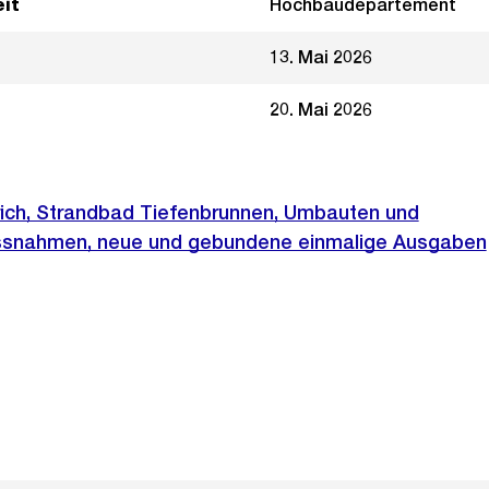
it
Hochbaudepartement
13. Mai 2026
20. Mai 2026
rich, Strandbad Tiefenbrunnen, Umbauten und
snahmen, neue und gebundene einmalige Ausgaben