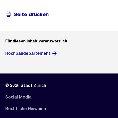
Seite drucken
Für diesen Inhalt verantwortlich
Hochbaudepartement
© 2026 Stadt Zürich
Social Media
Rechtliche Hinweise