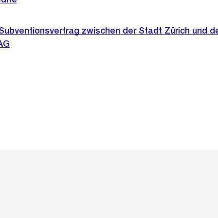
Subventionsvertrag zwischen der Stadt Zürich und de
 AG