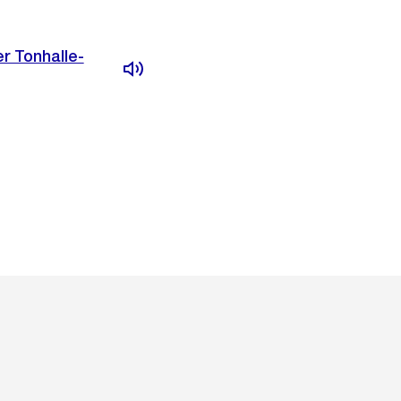
r Tonhalle-