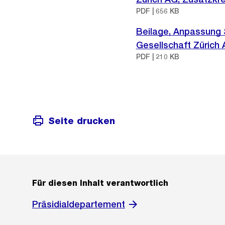
PDF | 656 KB
Beilage, Anpassung 
Gesellschaft Zürich
PDF | 210 KB
Seite drucken
Für diesen Inhalt verantwortlich
Präsidialdepartement