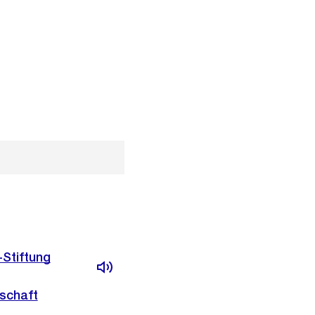
-Stiftung
schaft