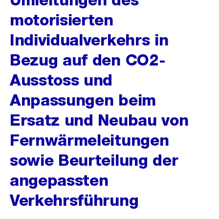
motorisierten
Individualverkehrs in
Bezug auf den CO2-
Ausstoss und
Anpassungen beim
Ersatz und Neubau von
Fernwärmeleitungen
sowie Beurteilung der
angepassten
Verkehrsführung