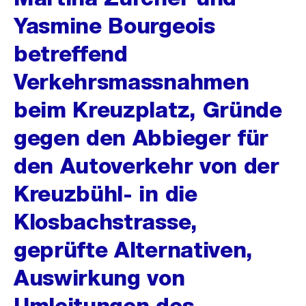
Yasmine Bourgeois
betreffend
Verkehrsmassnahmen
beim Kreuzplatz, Gründe
gegen den Abbieger für
den Autoverkehr von der
Kreuzbühl- in die
Klosbachstrasse,
geprüfte Alternativen,
Auswirkung von
Umleitungen des