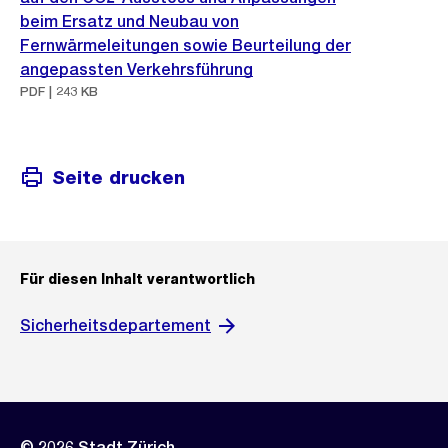
beim Ersatz und Neubau von
Fernwärmeleitungen sowie Beurteilung der
angepassten Verkehrsführung
PDF | 243 KB
Seite drucken
Für diesen Inhalt verantwortlich
Sicherheitsdepartement
© 2026 Stadt Zürich