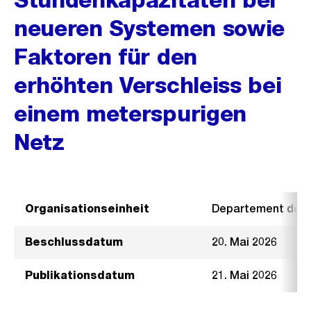
neueren Systemen sowie
Faktoren für den
erhöhten Verschleiss bei
einem meterspurigen
Netz
Organisationseinheit
Departement der I
Beschlussdatum
20. Mai 2026
Publikationsdatum
21. Mai 2026