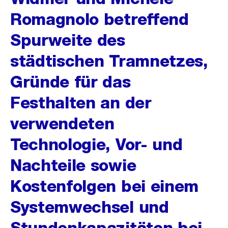
Romagnolo betreffend
Spurweite des
städtischen Tramnetzes,
Gründe für das
Festhalten an der
verwendeten
Technologie, Vor- und
Nachteile sowie
Kostenfolgen bei einem
Systemwechsel und
Stundenkapazitäten bei