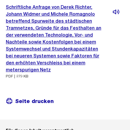
Schriftliche Anfrage von Derek Richter,
Johann Widmer und Michele Romagnolo
betreffend Spurweite des städtischen
Tramnetzes, Gründe für das Festhalten an
der verwendeten Technologie, Vor- und
Nachteile sowie Kostenfolgen bei einem
Systemwechsel und Stundenkapazitäten
bei neueren Systemen sowie Faktoren für
den erhöhten Verschleiss bei einem
meterspurigen Netz
PDF | 279 KB
Seite drucken