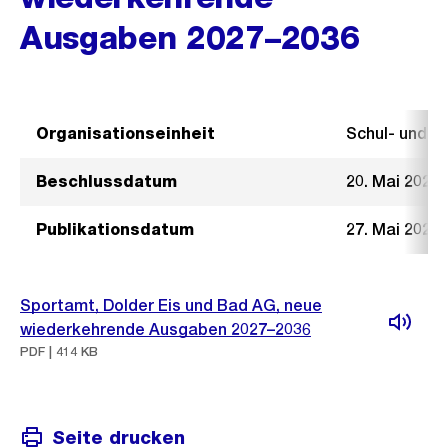
Ausgaben 2027–2036
Organisationseinheit
Schul- und 
Beschlussdatum
20. Mai 2026
Publikationsdatum
27. Mai 2026
Sportamt, Dolder Eis und Bad AG, neue
wiederkehrende Ausgaben 2027–2036
PDF | 414 KB
Seite drucken