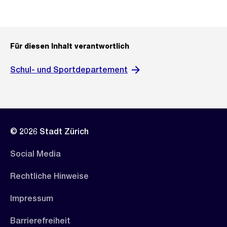
Für diesen Inhalt verantwortlich
Schul- und Sportdepartement
© 2026 Stadt Zürich
Social Media
Rechtliche Hinweise
Impressum
Barrierefreiheit