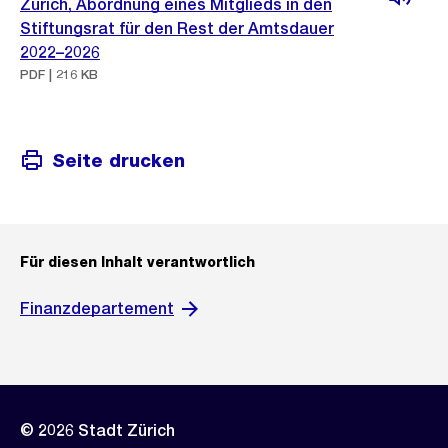
Zürich, Abordnung eines Mitglieds in den
Stiftungsrat für den Rest der Amtsdauer
2022–2026
PDF | 216 KB
Seite drucken
Für diesen Inhalt verantwortlich
Finanzdepartement
© 2026 Stadt Zürich