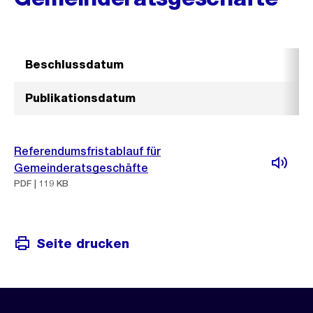
Beschlussdatum
Publikationsdatum
Referendumsfristablauf für
Gemeinderatsgeschäfte
PDF | 119 KB
Seite drucken