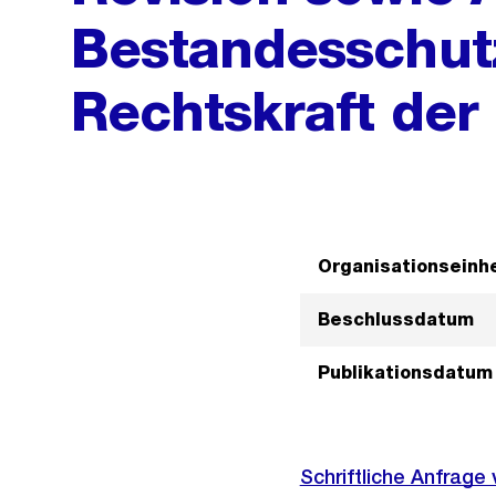
Bestandesschut
Rechtskraft der
Organisationseinhe
Beschlussdatum
Publikationsdatum
Schriftliche Anfrage