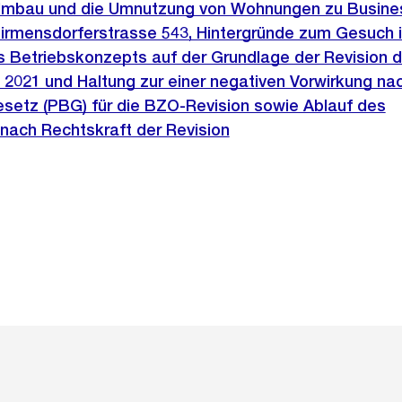
Umbau und die Umnutzung von Wohnungen zu Busine
irmensdorferstrasse 543, Hintergründe zum Gesuch 
s Betriebskonzepts auf der Grundlage der Revision 
2021 und Haltung zur einer negativen Vorwirkung na
setz (PBG) für die BZO-Revision sowie Ablauf des
ach Rechtskraft der Revision