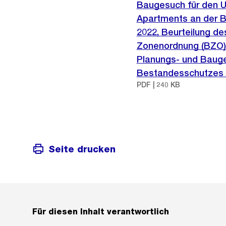
Baugesuch für den 
Apartments an der B
2022, Beurteilung de
Zonenordnung (BZO) 
Planungs- und Bauge
Bestandesschutzes n
PDF | 240 KB
Seite drucken
Für diesen Inhalt verantwortlich