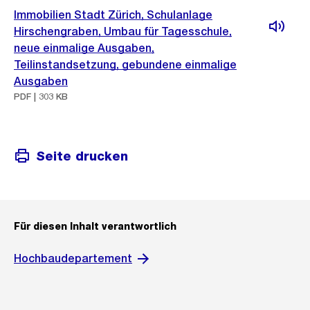
Immobilien Stadt Zürich, Schulanlage
Hirschengraben, Umbau für Tagesschule,
neue einmalige Ausgaben,
Teilinstandsetzung, gebundene einmalige
Ausgaben
PDF | 303 KB
Seite drucken
Für diesen Inhalt verantwortlich
Hochbaudepartement