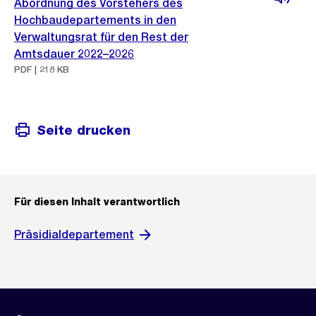
Abordnung des Vorstehers des
Hochbaudepartements in den
Verwaltungsrat für den Rest der
Amtsdauer 2022–2026
PDF | 218 KB
Seite drucken
Für diesen Inhalt verantwortlich
Präsidialdepartement