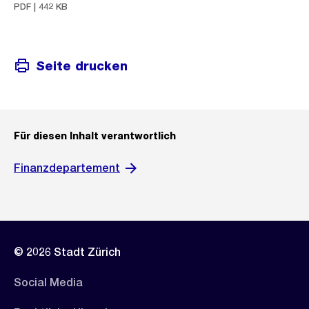
PDF | 442 KB
Seite drucken
Für diesen Inhalt verantwortlich
Finanzdepartement
© 2026 Stadt Zürich
Social Media