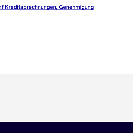
ünf Kreditabrechnungen, Genehmigung