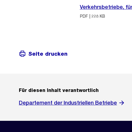
Verkehrsbetriebe, f
PDF | 228 KB
Seite drucken
Für diesen Inhalt verantwortlich
Departement der Industriellen Betriebe