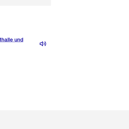
thalle und