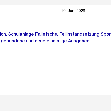
10. Juni 2026
ich, Schulanlage Falletsche, Teilinstandsetzung Spor
, gebundene und neue einmalige Ausgaben