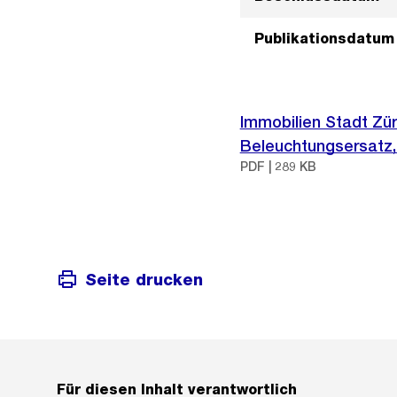
Publikationsdatum
Immobilien Stadt Zür
Beleuchtungsersatz
PDF | 289 KB
Seite drucken
Für diesen Inhalt verantwortlich