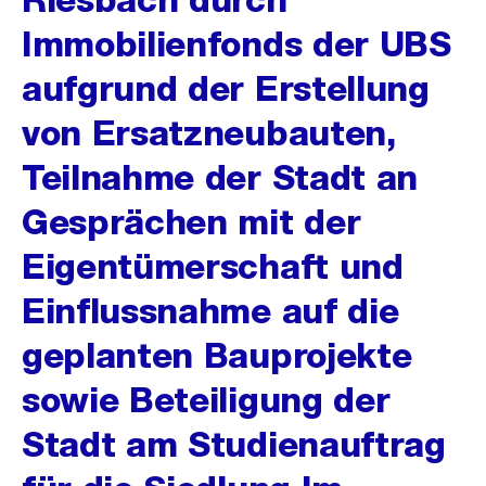
Immobilienfonds der UBS
aufgrund der Erstellung
von Ersatzneubauten,
Teilnahme der Stadt an
Gesprächen mit der
Eigentümerschaft und
Einflussnahme auf die
geplanten Bauprojekte
sowie Beteiligung der
Stadt am Studienauftrag