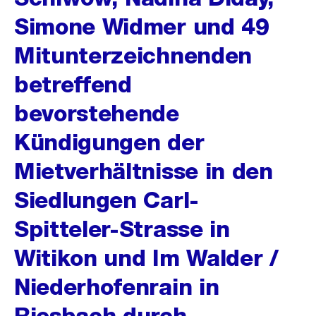
Simone Widmer und 49
Mitunterzeichnenden
betreffend
bevorstehende
Kündigungen der
Mietverhältnisse in den
Siedlungen Carl-
Spitteler-Strasse in
Witikon und Im Walder /
Niederhofenrain in
Riesbach durch