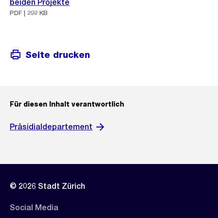
beiden Projekte
PDF | 292 KB
Seite drucken
Für diesen Inhalt verantwortlich
Präsidialdepartement
© 2026 Stadt Zürich
Social Media