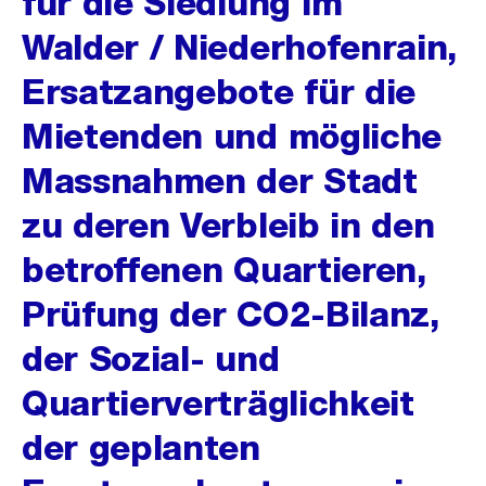
für die Siedlung Im
Walder / Niederhofenrain,
Ersatzangebote für die
Mietenden und mögliche
Massnahmen der Stadt
zu deren Verbleib in den
betroffenen Quartieren,
Prüfung der CO2-Bilanz,
der Sozial- und
Quartierverträglichkeit
der geplanten