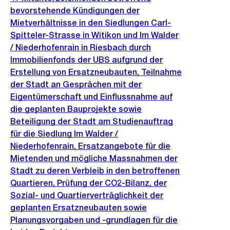
bevorstehende Kündigungen der
Mietverhältnisse in den Siedlungen Carl-
Spitteler-Strasse in Witikon und Im Walder
/ Niederhofenrain in Riesbach durch
Immobilienfonds der UBS aufgrund der
Erstellung von Ersatzneubauten, Teilnahme
der Stadt an Gesprächen mit der
Eigentümerschaft und Einflussnahme auf
die geplanten Bauprojekte sowie
Beteiligung der Stadt am Studienauftrag
für die Siedlung Im Walder /
Niederhofenrain, Ersatzangebote für die
Mietenden und mögliche Massnahmen der
Stadt zu deren Verbleib in den betroffenen
Quartieren, Prüfung der CO2-Bilanz, der
Sozial- und Quartierverträglichkeit der
geplanten Ersatzneubauten sowie
Planungsvorgaben und -grundlagen für die