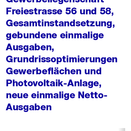
Freiestrasse 56 und 58,
Gesamtinstandsetzung,
gebundene einmalige
Ausgaben,
Grundrissoptimierungen
Gewerbeflächen und
Photovoltaik-Anlage,
neue einmalige Netto-
Ausgaben