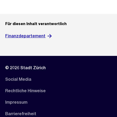
Für diesen Inhalt verantwortlich
Finanzdepartement
© 2026 Stadt Zürich
Social Media
Rechtliche Hinweise
Impressum
Barrierefreiheit