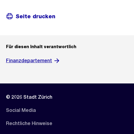
Seite drucken
Für diesen Inhalt verantwortlich
Finanzdepartement
© 2026 Stadt Zürich
Social Media
Rechtliche Hinweise