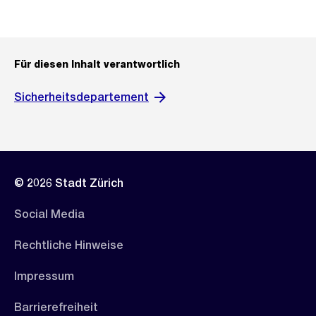
Für diesen Inhalt verantwortlich
Sicherheitsdepartement
© 2026 Stadt Zürich
Social Media
Rechtliche Hinweise
Impressum
Barrierefreiheit