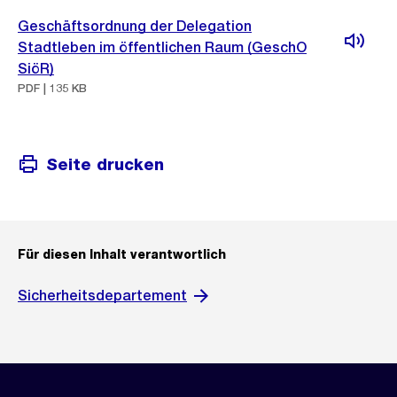
Geschäftsordnung der Delegation
Stadtleben im öffentlichen Raum (GeschO
SiöR)
PDF | 135 KB
Seite drucken
Für diesen Inhalt verantwortlich
Sicherheitsdepartement