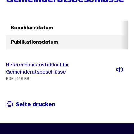
Beschlussdatum
Publikationsdatum
Referendumsfristablauf für
Gemeinderatsbeschlüsse
PDF | 116 KB
Seite drucken