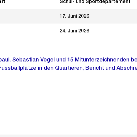
it
Schul- und Sportdepartement
17. Juni 2026
24. Juni 2026
paul, Sebastian Vogel und 15 Mitunterzeichnenden b
ussballplätze in den Quartieren, Bericht und Abschr