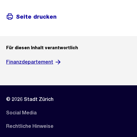
Seite drucken
Für diesen Inhalt verantwortlich
Finanzdepartement
© 2026 Stadt Zürich
Social Media
Rechtliche Hinweise