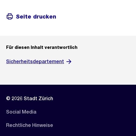
Seite drucken
Für diesen Inhalt verantwortlich
Sicherheitsdepartement
© 2026 Stadt Zürich
Social Media
Rechtliche Hinweise