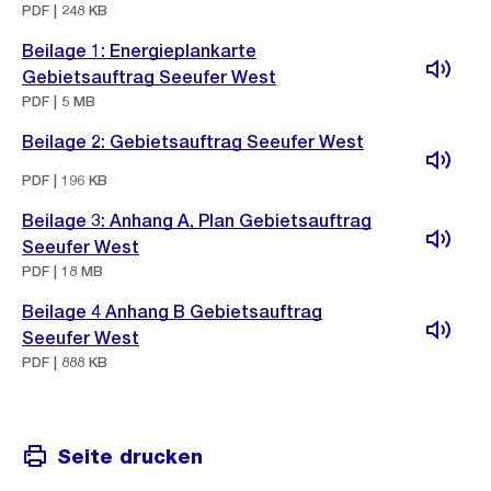
PDF | 248 KB
Beilage 1: Energieplankarte
Gebietsauftrag Seeufer West
PDF | 5 MB
Beilage 2: Gebietsauftrag Seeufer West
PDF | 196 KB
Beilage 3: Anhang A, Plan Gebietsauftrag
Seeufer West
PDF | 18 MB
Beilage 4 Anhang B Gebietsauftrag
Seeufer West
PDF | 888 KB
Seite drucken