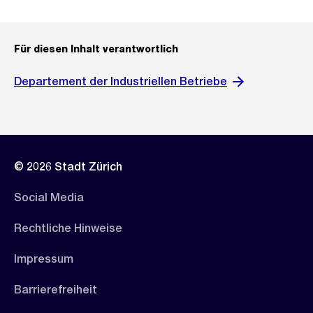
Für diesen Inhalt verantwortlich
Departement der Industriellen Betriebe
© 2026 Stadt Zürich
Social Media
Rechtliche Hinweise
Impressum
Barrierefreiheit