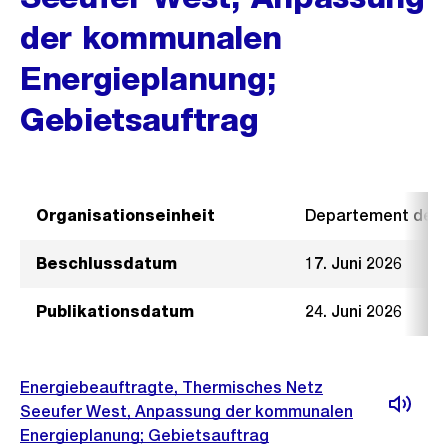
der kommunalen
Energieplanung;
Gebietsauftrag
Organisationseinheit
Departement der I
Beschlussdatum
17. Juni 2026
Publikationsdatum
24. Juni 2026
Energiebeauftragte, Thermisches Netz
Seeufer West, Anpassung der kommunalen
Energieplanung; Gebietsauftrag