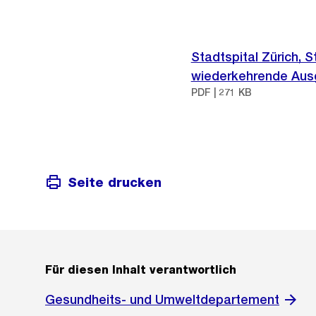
Stadtspital Zürich, 
wiederkehrende Au
PDF | 271 KB
Seite drucken
Für diesen Inhalt verantwortlich
Gesundheits- und Umweltdepartement