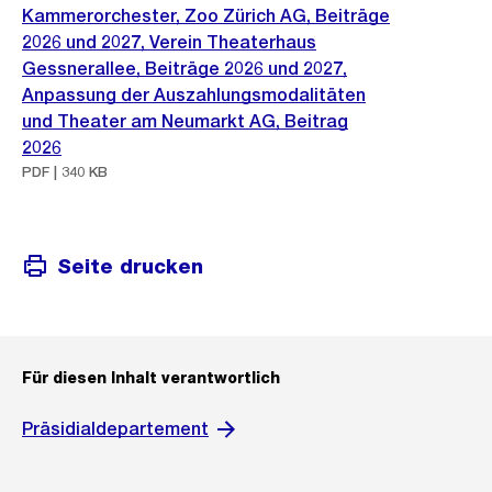
Kammerorchester, Zoo Zürich AG, Beiträge
2026 und 2027, Verein Theaterhaus
Gessnerallee, Beiträge 2026 und 2027,
Anpassung der Auszahlungsmodalitäten
und Theater am Neumarkt AG, Beitrag
2026
PDF | 340 KB
Seite drucken
Für diesen Inhalt verantwortlich
Präsidialdepartement