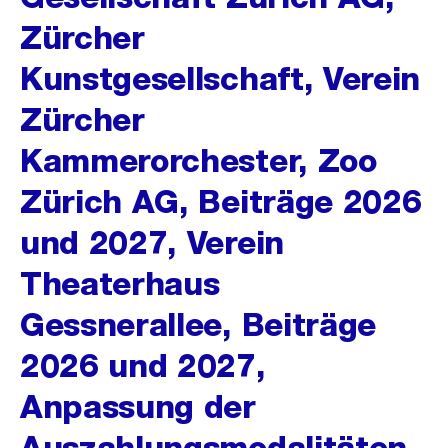
Zürcher
Kunstgesellschaft, Verein
Zürcher
Kammerorchester, Zoo
Zürich AG, Beiträge 2026
und 2027, Verein
Theaterhaus
Gessnerallee, Beiträge
2026 und 2027,
Anpassung der
Auszahlungsmodalitäten