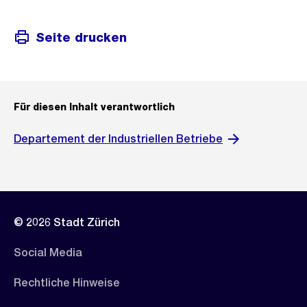
Seite drucken
Für diesen Inhalt verantwortlich
Departement der Industriellen Betriebe
© 2026 Stadt Zürich
Social Media
Rechtliche Hinweise