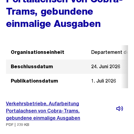
Trams, gebundene
einmalige Ausgaben
Organisationseinheit
Departement der I
Beschlussdatum
24. Juni 2026
Publikationsdatum
1. Juli 2026
Verkehrsbetriebe, Aufarbeitung
Portalachsen von Cobra-Trams,
gebundene einmalige Ausgaben
PDF | 239 KB