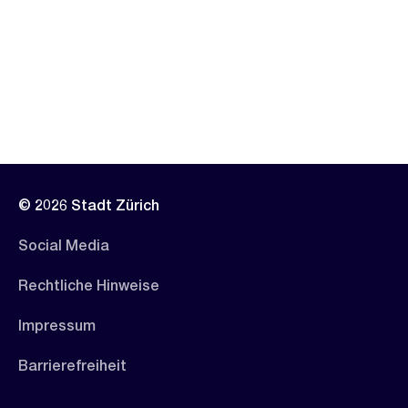
© 2026 Stadt Zürich
Social Media
Rechtliche Hinweise
Impressum
Barrierefreiheit