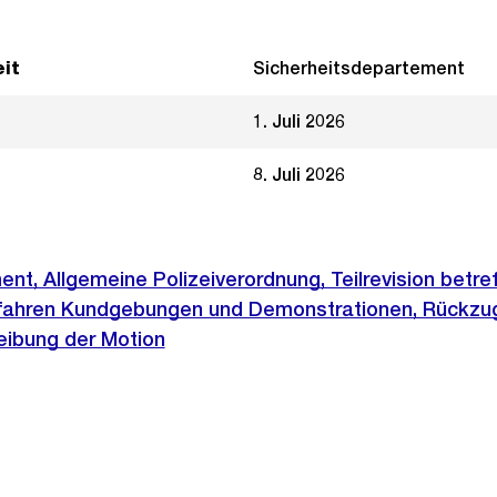
it
Sicherheitsdepartement
1. Juli 2026
8. Juli 2026
nt, Allgemeine Polizeiverordnung, Teilrevision betre
rfahren Kundgebungen und Demonstrationen, Rückzu
ibung der Motion