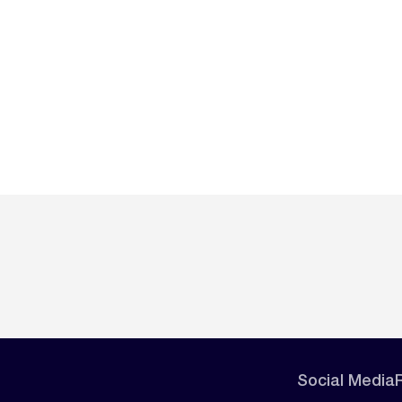
Social Media