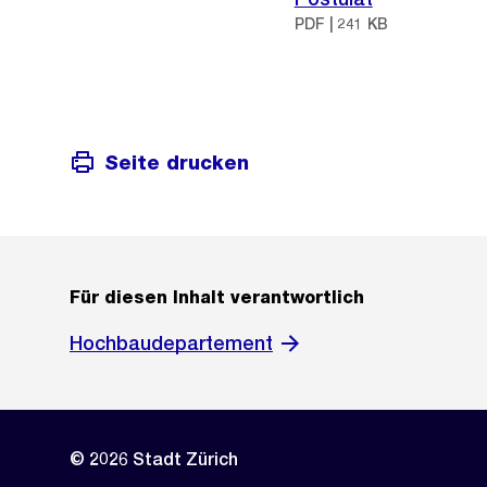
PDF | 241 KB
Seite drucken
Für diesen Inhalt verantwortlich
Hochbaudepartement
© 2026 Stadt Zürich