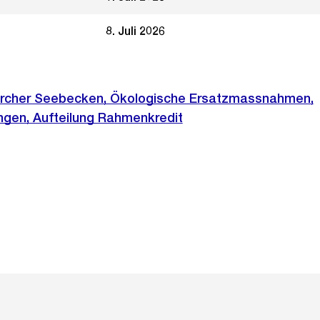
8. Juli 2026
ürcher Seebecken, Ökologische Ersatzmassnahmen,
gen, Aufteilung Rahmenkredit