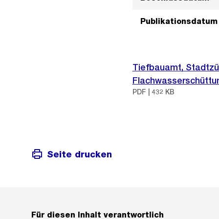
Publikationsdatum
Tiefbauamt, Stadtz
Flachwasserschüttun
PDF | 432 KB
Seite drucken
Für diesen Inhalt verantwortlich