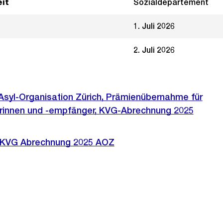
it
Sozialdepartement
1. Juli 2026
2. Juli 2026
Asyl-Organisation Zürich, Prämienübernahme für
rinnen und -empfänger, KVG-Abrechnung 2025
t KVG Abrechnung 2025 AOZ