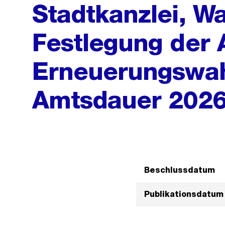
Stadtkanzlei, Wa
Festlegung der 
Erneuerungswahl
Amtsdauer 202
Beschlussdatum
Publikationsdatum