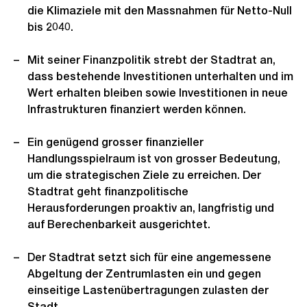
die Klimaziele mit den Massnahmen für Netto-Null
bis 2040.
Mit seiner Finanzpolitik strebt der Stadtrat an,
dass bestehende Investitionen unterhalten und im
Wert erhalten bleiben sowie Investitionen in neue
Infrastrukturen finanziert werden können.
Ein genügend grosser finanzieller
Handlungsspielraum ist von grosser Bedeutung,
um die strategischen Ziele zu erreichen. Der
Stadtrat geht finanzpolitische
Herausforderungen proaktiv an, langfristig und
auf Berechenbarkeit ausgerichtet.
Der Stadtrat setzt sich für eine angemessene
Abgeltung der Zentrumlasten ein und gegen
einseitige Lastenübertragungen zulasten der
Stadt.