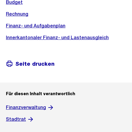
Budget
Rechnung
Finanz- und Aufgabenplan
Innerkantonaler Finanz- und Lastenausgleich
Seite drucken
Für diesen Inhalt verantwortlich
Finanzverwaltung
Stadtrat