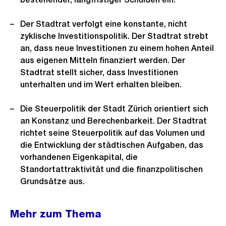
Der Stadtrat verfolgt eine konstante, nicht
zyklische Investitionspolitik. Der Stadtrat strebt
an, dass neue Investitionen zu einem hohen Anteil
aus eigenen Mitteln finanziert werden. Der
Stadtrat stellt sicher, dass Investitionen
unterhalten und im Wert erhalten bleiben.
Die Steuerpolitik der Stadt Zürich orientiert sich
an Konstanz und Berechenbarkeit. Der Stadtrat
richtet seine Steuerpolitik auf das Volumen und
die Entwicklung der städtischen Aufgaben, das
vorhandenen Eigenkapital, die
Standortattraktivität und die finanzpolitischen
Grundsätze aus.
Mehr zum Thema