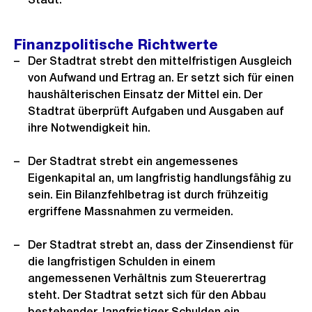
Finanzpolitische Richtwerte
Der Stadtrat strebt den mittelfristigen Ausgleich
von Aufwand und Ertrag an. Er setzt sich für einen
haushälterischen Einsatz der Mittel ein. Der
Stadtrat überprüft Aufgaben und Ausgaben auf
ihre Notwendigkeit hin.
Der Stadtrat strebt ein angemessenes
Eigenkapital an, um langfristig handlungsfähig zu
sein. Ein Bilanzfehlbetrag ist durch frühzeitig
ergriffene Massnahmen zu vermeiden.
Der Stadtrat strebt an, dass der Zinsendienst für
die langfristigen Schulden in einem
angemessenen Verhältnis zum Steuerertrag
steht. Der Stadtrat setzt sich für den Abbau
bestehender, langfristiger Schulden ein.