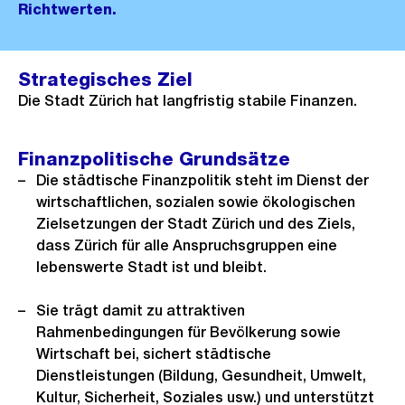
Richtwerten.
Strategisches Ziel
Die Stadt Zürich hat langfristig stabile Finanzen.
Finanzpolitische Grundsätze
Die städtische Finanzpolitik steht im Dienst der
wirtschaftlichen, sozialen sowie ökologischen
Zielsetzungen der Stadt Zürich und des Ziels,
dass Zürich für alle Anspruchsgruppen eine
lebenswerte Stadt ist und bleibt.
Sie trägt damit zu attraktiven
Rahmenbedingungen für Bevölkerung sowie
Wirtschaft bei, sichert städtische
Dienstleistungen (Bildung, Gesundheit, Umwelt,
Kultur, Sicherheit, Soziales usw.) und unterstützt