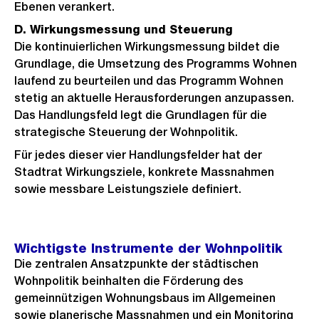
Ebenen verankert.
D. Wirkungsmessung und Steuerung
Die kontinuierlichen Wirkungsmessung bildet die
Grundlage, die Umsetzung des Programms Wohnen
laufend zu beurteilen und das Programm Wohnen
stetig an aktuelle Herausforderungen anzupassen.
Das Handlungsfeld legt die Grundlagen für die
strategische Steuerung der Wohnpolitik.
Für jedes dieser vier Handlungsfelder hat der
Stadtrat Wirkungsziele, konkrete Massnahmen
sowie messbare Leistungsziele definiert.
Wichtigste Instrumente der Wohnpolitik
Die zentralen Ansatzpunkte der städtischen
Wohnpolitik beinhalten die Förderung des
gemeinnützigen Wohnungsbaus im Allgemeinen
sowie planerische Massnahmen und ein Monitoring