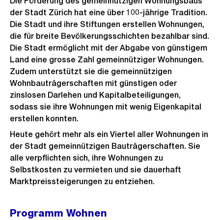
Die Förderung des gemeinnützigen Wohnungsbaus
der Stadt Zürich hat eine über 100-jährige Tradition.
Die Stadt und ihre Stiftungen erstellen Wohnungen,
die für breite Bevölkerungsschichten bezahlbar sind.
Die Stadt ermöglicht mit der Abgabe von günstigem
Land eine grosse Zahl gemeinnütziger Wohnungen.
Zudem unterstützt sie die gemeinnützigen
Wohnbauträgerschaften mit günstigen oder
zinslosen Darlehen und Kapitalbeteiligungen,
sodass sie ihre Wohnungen mit wenig Eigenkapital
erstellen konnten.
Heute gehört mehr als ein Viertel aller Wohnungen in
der Stadt gemeinnützigen Bauträgerschaften. Sie
alle verpflichten sich, ihre Wohnungen zu
Selbstkosten zu vermieten und sie dauerhaft
Marktpreissteigerungen zu entziehen.
Programm Wohnen