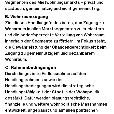
Segmenten des Mietwohnungsmarkts – privat und
städtisch, gemeinnützig und nicht gemeinnützig.
B. Wohnraumzugang
Ziel dieses Handlungsfeldes ist es, den Zugang zu
Wohnraum in allen Marktsegmenten zu erleichtern
und die bedarfsgerechte Verteilung von Wohnraum
innerhalb der Segmente zu fördern. Im Fokus steht,
die Gewährleistung der Chancengerechtigkeit beim
Zugang zu gemeinnützigem und bezahlbarem
Wohnraum.
C. Rahmenbedingungen
Durch die gezielte Einflussnahme auf den
Handlungsrahmens sowie der
Handlungsbedingungen wird die strategische
Handlungsfähigkeit der Stadt in der Wohnpolitik
gestärkt. Dafür werden planungsrechtliche,
finanzielle und weitere wohnpolitische Massnahmen
entwickelt, angepasst und auf allen politischen