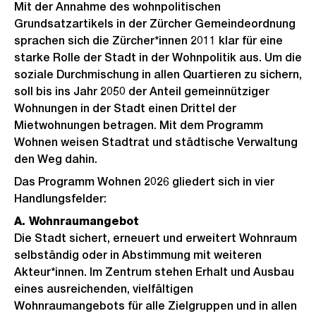
Mit der Annahme des wohnpolitischen
Grundsatzartikels in der Zürcher Gemeindeordnung
sprachen sich die Zürcher*innen 2011 klar für eine
starke Rolle der Stadt in der Wohnpolitik aus. Um die
soziale Durchmischung in allen Quartieren zu sichern,
soll bis ins Jahr 2050 der Anteil gemeinnütziger
Wohnungen in der Stadt einen Drittel der
Mietwohnungen betragen. Mit dem Programm
Wohnen weisen Stadtrat und städtische Verwaltung
den Weg dahin.
Das Programm Wohnen 2026 gliedert sich in vier
Handlungsfelder:
A. Wohnraumangebot
Die Stadt sichert, erneuert und erweitert Wohnraum
selbständig oder in Abstimmung mit weiteren
Akteur*innen. Im Zentrum stehen Erhalt und Ausbau
eines ausreichenden, vielfältigen
Wohnraumangebots für alle Zielgruppen und in allen