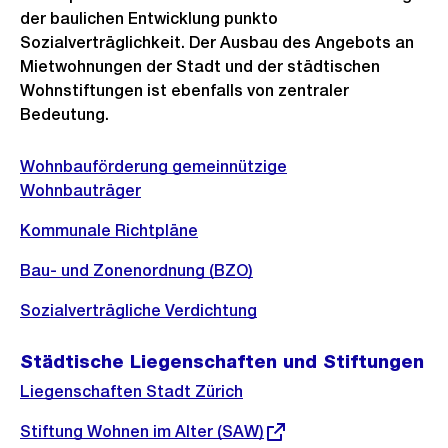
der baulichen Entwicklung punkto
Sozialverträglichkeit. Der Ausbau des Angebots an
Mietwohnungen der Stadt und der städtischen
Wohnstiftungen ist ebenfalls von zentraler
Bedeutung.
Wohnbauförderung gemeinnützige
Wohnbauträger
Kommunale Richtpläne
Bau- und Zonenordnung (BZO)
Sozialverträgliche Verdichtung
Städtische Liegenschaften und Stiftungen
Liegenschaften Stadt Zürich
Externer
Stiftung Wohnen im Alter (SAW)