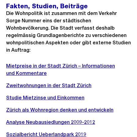
Fakten, Studien, Beiträge
Die Wohnpolitik ist zusammen mit dem Verkehr
Sorge Nummer eins der städtischen
Wohnbevölkerung. Die Stadt verfasst deshalb
regelmässig Grundlagenberichte zu verschiedenen
wohnpolitischen Aspekten oder gibt externe Studien
in Auftrag:
Mietpreise in der Stadt Zürich – Informationen
und Kommentare
Zweitwohnungen in der Stadt Zürich
Studie Mietzinse und Einkommen
Zürich als Wohnregion denken und entwickeln
Analyse Neubausiedlungen 2009-2012
Sozialbericht Ueberlandpark 2019