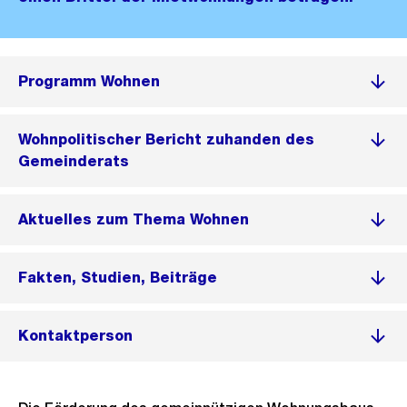
Programm Wohnen
Wohnpolitischer Bericht zuhanden des
Gemeinderats
Aktuelles zum Thema Wohnen
Fakten, Studien, Beiträge
Kontaktperson