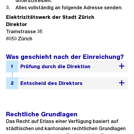
unterschreiben.
Alles vollständig an folgende Adresse senden:
Elektrizitätswerk der Stadt Zürich
Direktor
Tramstrasse 35
8050 Zürich
Was geschieht nach der Einreichung?
Rechtliche Grundlagen
Das Recht auf Erlass einer Verfügung basiert auf
städtischen und kantonalen rechtlichen Grundlagen