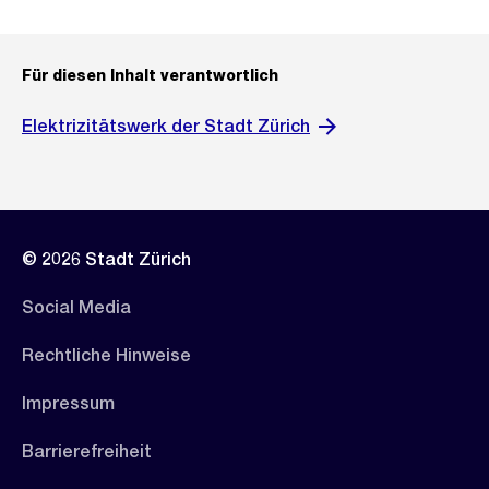
Für diesen Inhalt verantwortlich
Elektrizitätswerk der Stadt Zürich
© 2026 Stadt Zürich
Social Media
Rechtliche Hinweise
Impressum
Barrierefreiheit