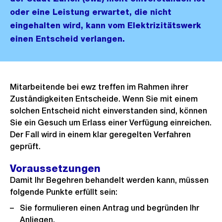
oder eine Leistung erwartet, die nicht
eingehalten wird, kann vom Elektrizitätswerk
einen Entscheid verlangen.
Mitarbeitende bei ewz treffen im Rahmen ihrer
Zuständigkeiten Entscheide. Wenn Sie mit einem
solchen Entscheid nicht einverstanden sind, können
Sie ein Gesuch um Erlass einer Verfügung einreichen.
Der Fall wird in einem klar geregelten Verfahren
geprüft.
Voraussetzungen
Damit Ihr Begehren behandelt werden kann, müssen
folgende Punkte erfüllt sein:
Sie formulieren einen Antrag und begründen Ihr
Anliegen.