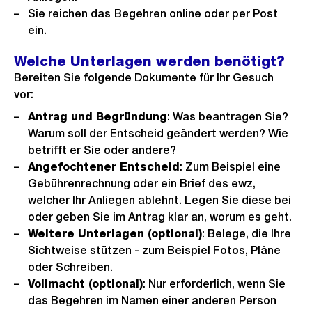
Sie reichen das
Begehren online oder per Post
ein.
Welche Unterlagen werden benötigt?
Bereiten Sie folgende Dokumente für Ihr Gesuch
vor:
Antrag und Begründung
: Was beantragen Sie?
Warum soll der Entscheid geändert werden? Wie
betrifft er Sie oder andere?
Angefochtener Entscheid
: Zum Beispiel eine
Gebührenrechnung oder ein Brief des ewz,
welcher Ihr Anliegen ablehnt. Legen Sie diese bei
oder geben Sie im Antrag klar an, worum es geht.
Weitere Unterlagen (optional)
: Belege, die Ihre
Sichtweise stützen - zum Beispiel Fotos, Pläne
oder Schreiben.
Vollmacht (optional)
: Nur erforderlich, wenn Sie
das Begehren im Namen einer anderen Person