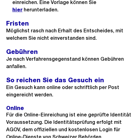
einreichen. Eine Vorlage können Sie
hier
herunterladen.
Fristen
Möglichst rasch nach Erhalt des Entscheides, mit
welchem Sie nicht einverstanden sind.
Gebühren
Je nach Verfahrensgegenstand können Gebühren
anfallen.
So reichen Sie das Gesuch ein
Ein Gesuch kann online oder schriftlich per Post
eingereicht werden.
Online
Für die Online-Einreichung ist eine geprüfte Identität
Voraussetzung. Die Identitätsprüfung erfolgt mit
AGOV, dem offiziellen und kostenlosen Login für
Online-Dienste von Schweizer Behörden.