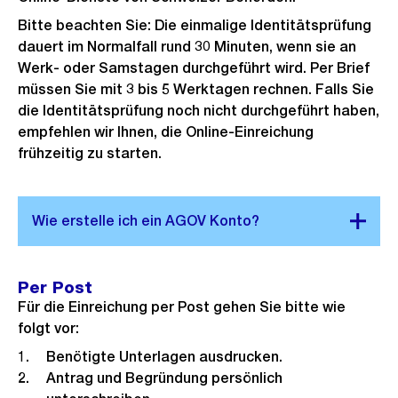
Bitte beachten Sie: Die einmalige Identitätsprüfung
dauert im Normalfall rund 30 Minuten, wenn sie an
Werk- oder Samstagen durchgeführt wird. Per Brief
müssen Sie mit 3 bis 5 Werktagen rechnen. Falls Sie
die Identitätsprüfung noch nicht durchgeführt haben,
empfehlen wir Ihnen, die Online-Einreichung
frühzeitig zu starten.
Per Post
Für die Einreichung per Post gehen Sie bitte wie
folgt vor:
Benötigte Unterlagen ausdrucken.
Antrag und Begründung persönlich