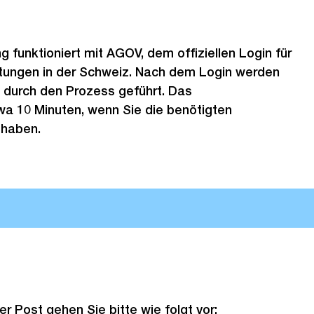
g funktioniert mit AGOV, dem offiziellen Login für
tungen in der Schweiz. Nach dem Login werden
tt durch den Prozess geführt. Das
wa 10 Minuten, wenn Sie die benötigten
 haben.
er Post gehen Sie bitte wie folgt vor: