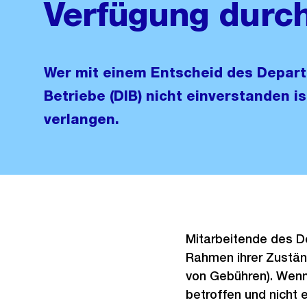
Verfügung durch
Wer mit einem Entscheid des Depart
Betriebe (DIB) nicht einverstanden i
verlangen.
Mitarbeitende des De
Rahmen ihrer Zuständ
von Gebühren). Wenn
betroffen und nicht 