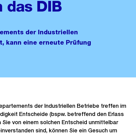
 das DIB
ements der Industriellen
st, kann eine erneute Prüfung
partements der Industriellen Betriebe treffen im
igkeit Entscheide (bspw. betreffend den Erlass
 Sie von einem solchen Entscheid unmittelbar
einverstanden sind, können Sie ein Gesuch um