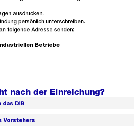
lagen ausdrucken.
ndung persönlich unterschreiben.
g an folgende Adresse senden:
ndustriellen Betriebe
ht nach der Einreichung?