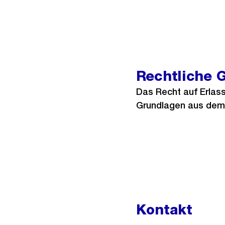
Rechtliche 
Das Recht auf Erlass
Grundlagen aus dem
Kontakt