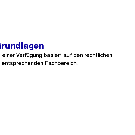
Grundlagen
 einer Verfügung basiert auf den rechtlichen
 entsprechenden Fachbereich.