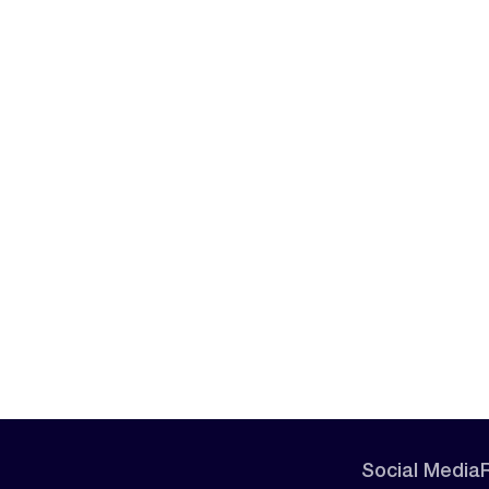
Social Media