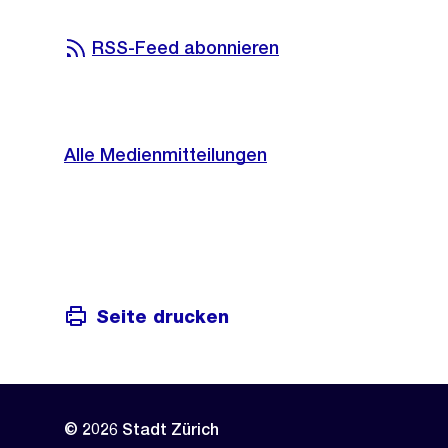
RSS-Feed abonnieren
Alle Medienmitteilungen
Seite drucken
© 2026 Stadt Zürich