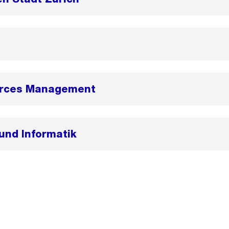
rces Management
und Informatik