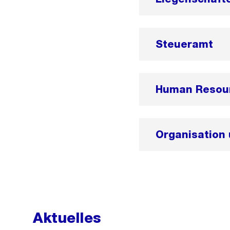
Steueramt
Human Resou
Organisation 
Aktuelles