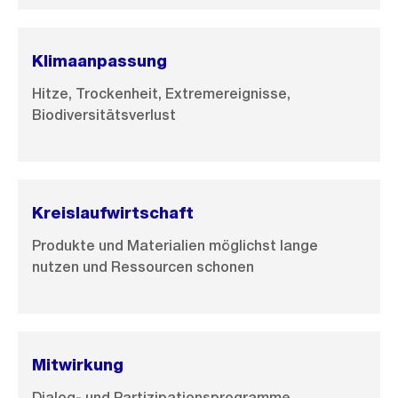
Klimaanpassung
Hitze, Trockenheit, Extremereignisse,
Biodiversitätsverlust
Kreislaufwirtschaft
Produkte und Materialien möglichst lange
nutzen und Ressourcen schonen
Mitwirkung
Dialog- und Partizipationsprogramme,