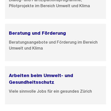
Pilotprojekte im Bereich Umwelt und Klima
Beratung und Förderung
Beratungsangebote und Förderung im Bereich
Umwelt und Klima
Arbeiten beim Umwelt- und
Gesundheitsschutz
Viele sinnvolle Jobs für ein gesundes Zürich