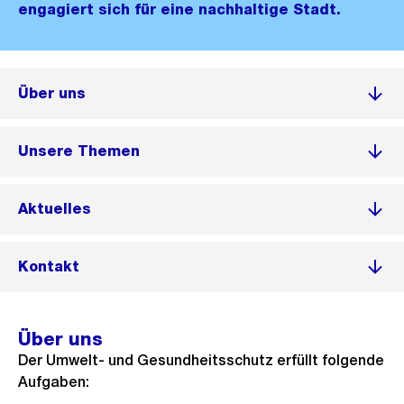
engagiert sich für eine nachhaltige Stadt.
Über uns
Unsere Themen
Aktuelles
Kontakt
Über uns
Der Umwelt- und Gesundheitsschutz erfüllt folgende
Aufgaben: