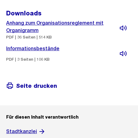
Downloads
Anhang zum Organisationsreglement mit
Organigramm
PDF | 36 Seiten | 514 KB
Informationsbestände
PDF | 3 Seiten | 106 KB
Seite drucken
Für diesen Inhalt verantwortlich
Stadtkanzlei