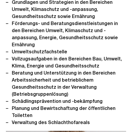
Grundlagen und Strategien in den Bereichen
Umwelt, Klimaschutz und -anpassung,
Gesundheitsschutz sowie Ernährung
Förderungs- und Beratungsdienstleistungen in
den Bereichen Umwelt, Klimaschutz und -
anpassung, Energie, Gesundheitsschutz sowie
Ernährung
Umweltschutzfachstelle
Vollzugsaufgaben in den Bereichen Bau, Umwelt,
Klima, Energie und Gesundheitsschutz
Beratung und Unterstützung in den Bereichen
Arbeitssicherheit und betrieblichem
Gesundheitsschutz in der Verwaltung
(Betriebsgruppenlösung)
Schädlingsprävention und -bekämpfung
Planung und Bewirtschaftung der öffentlichen
Toiletten
Verwaltung des Schlachthofareals