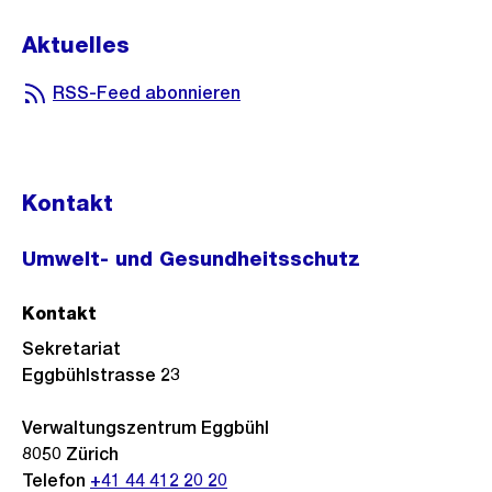
Aktuelles
RSS-Feed abonnieren
Kontakt
Umwelt- und Gesundheitsschutz
Kontakt
Sekretariat
Eggbühlstrasse 23
Verwaltungszentrum Eggbühl
8050
Zürich
Telefon
+41 44 412 20 20