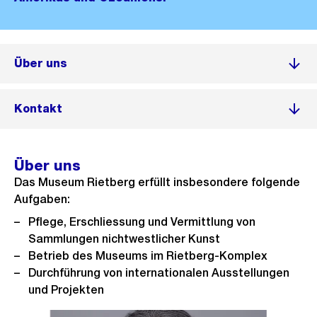
Über uns
Kontakt
Über uns
Das Museum Rietberg erfüllt insbesondere folgende
Aufgaben:
Pflege, Erschliessung und Vermittlung von
Sammlungen nichtwestlicher Kunst
Betrieb des Museums im Rietberg-Komplex
Durchführung von internationalen Ausstellungen
und Projekten