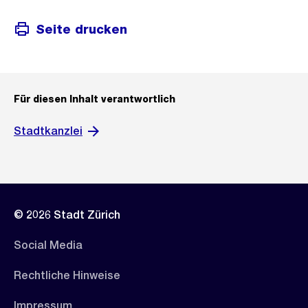
Seite drucken
Für diesen Inhalt verantwortlich
Stadtkanzlei
© 2026 Stadt Zürich
Social Media
Rechtliche Hinweise
Impressum