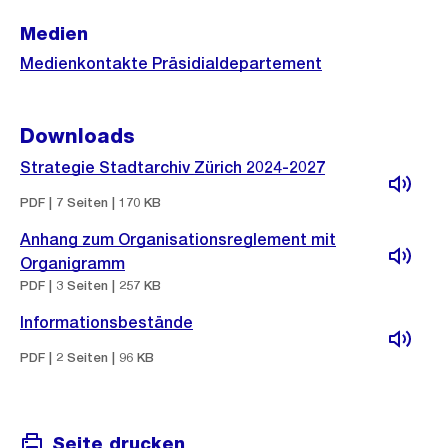
Medien
Medienkontakte Präsidialdepartement
Downloads
Strategie Stadtarchiv Zürich 2024-2027
PDF | 7 Seiten | 170 KB
Anhang zum Organisationsreglement mit
Organigramm
PDF | 3 Seiten | 257 KB
Informationsbestände
PDF | 2 Seiten | 96 KB
Seite drucken