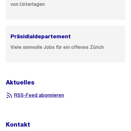
von Unterlagen
Präsidialdepartement
Viele sinnvolle Jobs für ein offenes Zürich
Aktuelles
RSS-Feed abonnieren
Kontakt