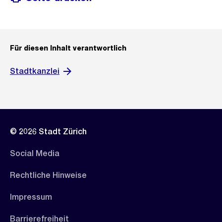
Für diesen Inhalt verantwortlich
Stadtkanzlei
© 2026 Stadt Zürich
Social Media
Rechtliche Hinweise
Impressum
Barrierefreiheit