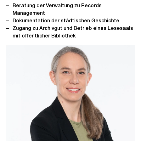
Beratung der Verwaltung zu Records
Management
Dokumentation der städtischen Geschichte
Zugang zu Archivgut und Betrieb eines Lesesaals
mit öffentlicher Bibliothek