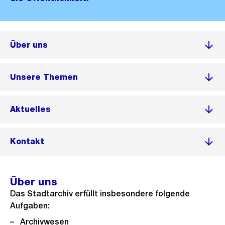
Über uns
Unsere Themen
Aktuelles
Kontakt
Über uns
Das Stadtarchiv erfüllt insbesondere folgende
Aufgaben:
Archivwesen