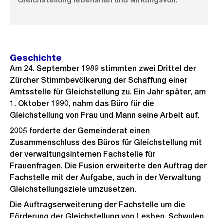
Geschichte
Am 24. September 1989 stimmten zwei Drittel der
Zürcher Stimmbevölkerung der Schaffung einer
Amtsstelle für Gleichstellung zu. Ein Jahr später, am
1. Oktober 1990, nahm das Büro für die
Gleichstellung von Frau und Mann seine Arbeit auf.
2005 forderte der Gemeinderat einen
Zusammenschluss des Büros für Gleichstellung mit
der verwaltungsinternen Fachstelle für
Frauenfragen. Die Fusion erweiterte den Auftrag der
Fachstelle mit der Aufgabe, auch in der Verwaltung
Gleichstellungsziele umzusetzen.
Die Auftragserweiterung der Fachstelle um die
Förderung der Gleichstellung von Lesben, Schwulen,