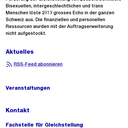
Bisexuellen, intergeschlechtlichen und trans
Menschen löste 2013 grosses Echo in der ganzen
Schweiz aus. Die finanziellen und personellen
Ressourcen wurden mit der Auftragserweiterung
nicht aufgestockt.
Aktuelles
RSS-Feed abonnieren
Veranstaltungen
Kontakt
Fachstelle für Gleichstellung