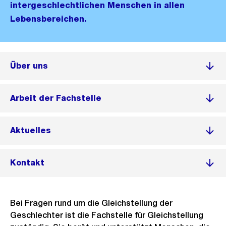
intergeschlechtlichen Menschen in allen
Lebensbereichen.
Über uns
Arbeit der Fachstelle
Aktuelles
Kontakt
Bei Fragen rund um die Gleichstellung der
Geschlechter ist die Fachstelle für Gleichstellung