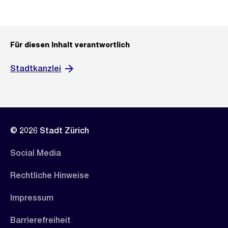
Für diesen Inhalt verantwortlich
Stadtkanzlei
© 2026 Stadt Zürich
Social Media
Rechtliche Hinweise
Impressum
Barrierefreiheit