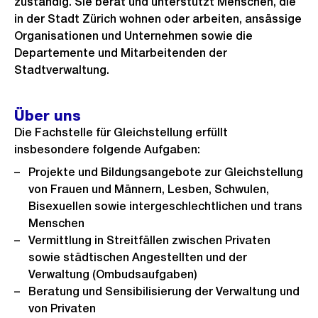
zuständig. Sie berät und unterstützt Menschen, die
in der Stadt Zürich wohnen oder arbeiten, ansässige
Organisationen und Unternehmen sowie die
Departemente und Mitarbeitenden der
Stadtverwaltung.
Über uns
Die Fachstelle für Gleichstellung erfüllt
insbesondere folgende Aufgaben:
Projekte und Bildungsangebote zur Gleichstellung
von Frauen und Männern, Lesben, Schwulen,
Bisexuellen sowie intergeschlechtlichen und trans
Menschen
Vermittlung in Streitfällen zwischen Privaten
sowie städtischen Angestellten und der
Verwaltung (Ombudsaufgaben)
Beratung und Sensibilisierung der Verwaltung und
von Privaten