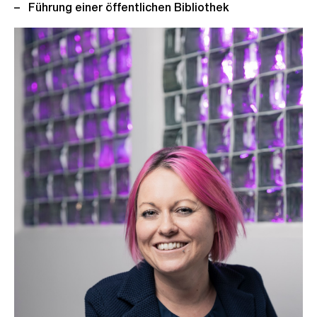
Führung einer öffentlichen Bibliothek