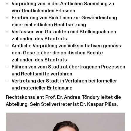
Vorprüfung von in der Amtlichen Sammlung zu
veröffentlichenden Erlassen
Erarbeitung von Richtlinien zur Gewährleistung
einer einheitlichen Rechtsetzung
Verfassen von Gutachten und Stellungnahmen
zuhanden des Stadtrats
Amtliche Vorprüfung von Volksinitiativen gemäss
dem Gesetz über die politischen Rechte
zuhanden des Stadtrats
Führen von vom Stadtrat übertragenen Prozessen
und Rechtsmittelverfahren
Vertretung der Stadt in Verfahren bei formeller
und materieller Enteignung
Rechtskonsulent Prof. Dr. Andrea Töndury leitet die
Abteilung. Sein Stellvertreter ist Dr. Kaspar Plüss.