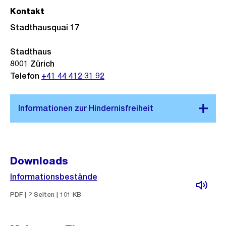
Kontakt
Stadthausquai 17
Stadthaus
8001
Zürich
Telefon
+41 44 412 31 92
Downloads
Informationsbestände
PDF | 2 Seiten | 101 KB