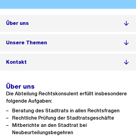
Über uns
Unsere Themen
Kontakt
Über uns
Die Abteilung Rechtskonsulent erfüllt insbesondere
folgende Aufgaben:
Beratung des Stadtrats in allen Rechtsfragen
Rechtliche Prüfung der Stadtratsgeschäfte
Mitberichte an den Stadtrat bei
Neubeurteilungsbegehren