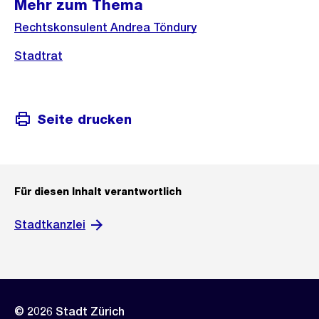
Mehr zum Thema
Rechtskonsulent Andrea Töndury
Stadtrat
Seite drucken
Für diesen Inhalt verantwortlich
Stadtkanzlei
© 2026 Stadt Zürich