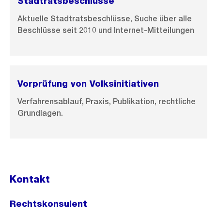
Stadtratsbeschlüsse
Aktuelle Stadtratsbeschlüsse, Suche über alle
Beschlüsse seit 2010 und Internet-Mitteilungen
Vorprüfung von Volksinitiativen
Verfahrensablauf, Praxis, Publikation, rechtliche
Grundlagen.
Kontakt
Rechtskonsulent