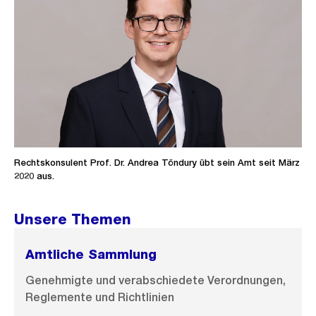
Rechtskonsulent Prof. Dr. Andrea Töndury übt sein Amt seit März
2020 aus.
Unsere Themen
Amtliche Sammlung
Genehmigte und verabschiedete Verordnungen,
Reglemente und Richtlinien