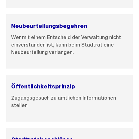
Neubeurteilungsbegehren
Wer mit einem Entscheid der Verwaltung nicht
einverstanden ist, kann beim Stadtrat eine
Neubeurteilung verlangen.
Öffentlichkeitsprinzip
Zugangsgesuch zu amtlichen Informationen
stellen