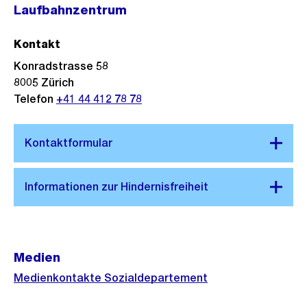
Laufbahnzentrum
Kontakt
Konradstrasse 58
8005
Zürich
Telefon
+41 44 412 78 78
Medien
Medienkontakte Sozialdepartement