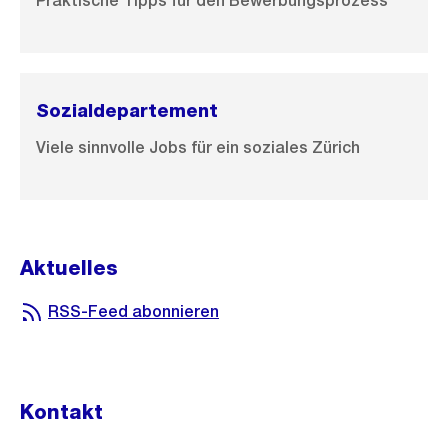
Praktische Tipps für den Bewerbungsprozess
Sozialdepartement
Viele sinnvolle Jobs für ein soziales Zürich
Aktuelles
RSS-Feed abonnieren
Kontakt