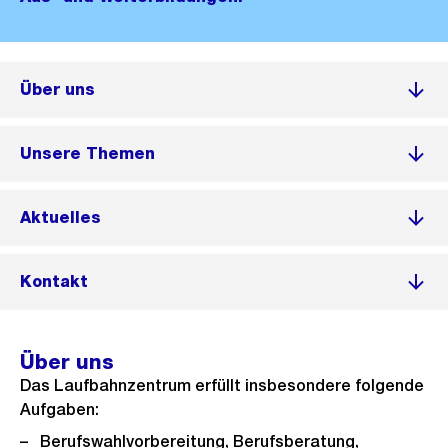
Über uns
Unsere Themen
Aktuelles
Kontakt
Über uns
Das Laufbahnzentrum erfüllt insbesondere folgende
Aufgaben:
Berufswahlvorbereitung, Berufsberatung,