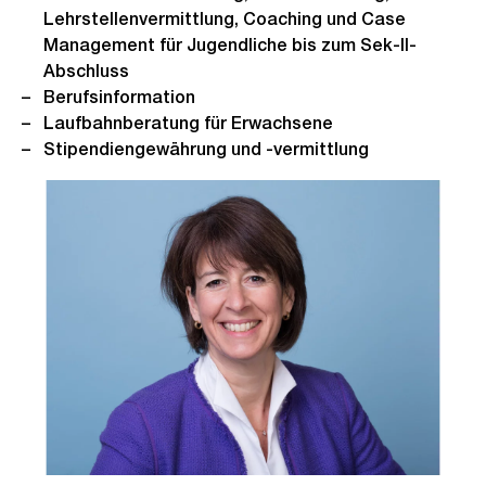
Lehrstellenvermittlung, Coaching und Case
Management für Jugendliche bis zum Sek-II-
Abschluss
Berufsinformation
Laufbahnberatung für Erwachsene
Stipendiengewährung und -vermittlung