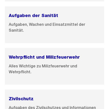
Aufgaben der Sanität
Aufgaben, Wachen und Einsatzmittel der
Sanität.
Wehrpflicht und Milizfeuerwehr
Alles Wichtige zu Milizfeuerwehr und
Wehrpflicht.
Zivilschutz
Aufgaben des Zivilschutzes und Informationen