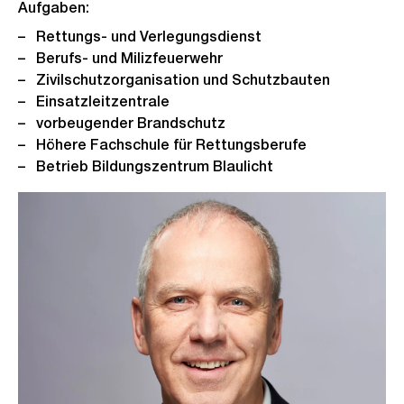
Aufgaben:
Rettungs- und Verlegungsdienst
Berufs- und Milizfeuerwehr
Zivilschutzorganisation und Schutzbauten
Einsatzleitzentrale
vorbeugender Brandschutz
Höhere Fachschule für Rettungsberufe
Betrieb Bildungszentrum Blaulicht