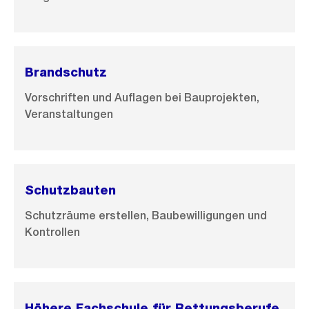
Brandschutz
Vorschriften und Auflagen bei Bauprojekten,
Veranstaltungen
Schutzbauten
Schutzräume erstellen, Baubewilligungen und
Kontrollen
Höhere Fachschule für Rettungsberufe