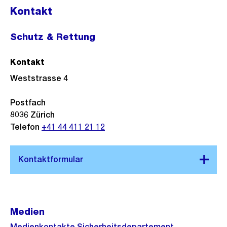
Kontakt
Schutz & Rettung
Kontakt
Weststrasse 4
Postfach
8036
Zürich
Telefon
+41 44 411 21 12
Medien
Medienkontakte Sicherheitsdepartement