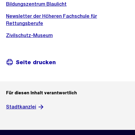
Bildungszentrum Blaulicht
Newsletter der Höheren Fachschule für
Rettungsberufe
Zivilschutz-Museum
Seite drucken
Für diesen Inhalt verantwortlich
Stadtkanzlei