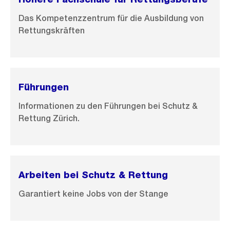
Das Kompetenzzentrum für die Ausbildung von
Rettungskräften
Führungen
Informationen zu den Führungen bei Schutz &
Rettung Zürich.
Arbeiten bei Schutz & Rettung
Garantiert keine Jobs von der Stange