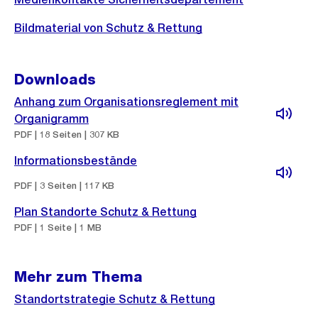
Bildmaterial von Schutz & Rettung
Downloads
Anhang zum Organisationsreglement mit
Organigramm
PDF | 18 Seiten | 307 KB
Informationsbestände
PDF | 3 Seiten | 117 KB
Plan Standorte Schutz & Rettung
PDF | 1 Seite | 1 MB
Mehr zum Thema
Standortstrategie Schutz & Rettung