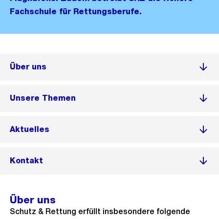
Fachschule für Rettungsberufe.
Über uns
Unsere Themen
Aktuelles
Kontakt
Über uns
Schutz & Rettung erfüllt insbesondere folgende