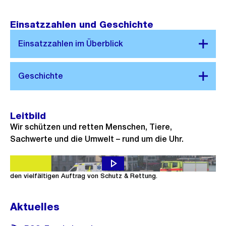
Einsatzzahlen und Geschichte
Leitbild
Wir schützen und retten Menschen, Tiere,
Sachwerte und die Umwelt – rund um die Uhr.
Das Video gibt einen spannenden und authentischen Einblick in
den vielfältigen Auftrag von Schutz & Rettung.
Aktuelles